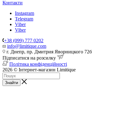
Контакти
Instagram
Telegram
Viber
Viber
+38 (099) 777 0202
info@limitique.com
г. Днепр, пр. Дмитрия Яворницкого 72б
Підписатися на розсилку
Політика конфіденційності
2026 © Інтернет-магазин Limitique
Знайти