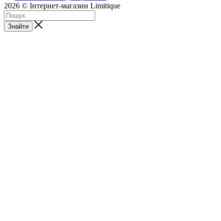
2026 © Інтернет-магазин Limitique
Знайти