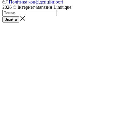
Політика конфіденційності
2026 © Інтернет-магазин Limitique
Знайти