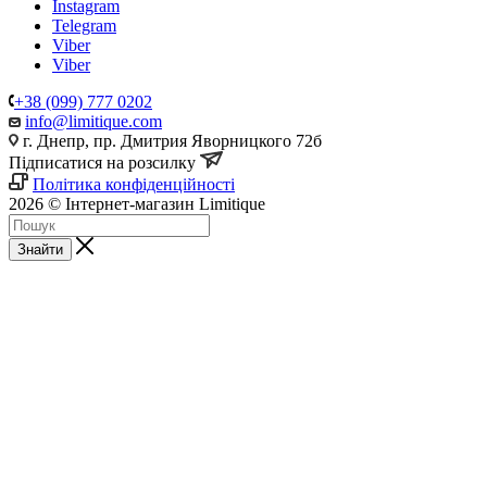
Instagram
Telegram
Viber
Viber
+38 (099) 777 0202
info@limitique.com
г. Днепр, пр. Дмитрия Яворницкого 72б
Підписатися на розсилку
Політика конфіденційності
2026 © Інтернет-магазин Limitique
Знайти