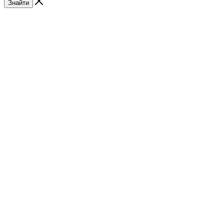
Знайти