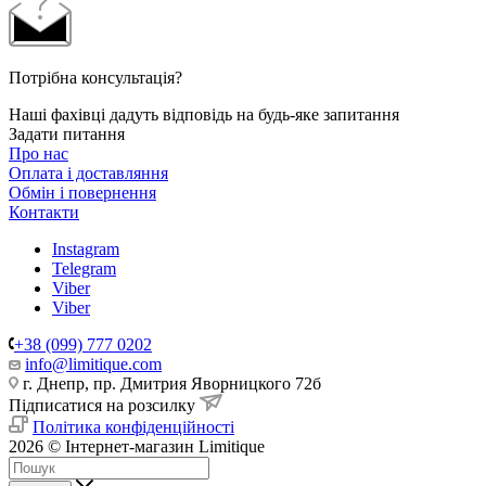
Потрібна консультація?
Наші фахівці дадуть відповідь на будь-яке запитання
Задати питання
Про нас
Оплата і доставляння
Обмін і повернення
Контакти
Instagram
Telegram
Viber
Viber
+38 (099) 777 0202
info@limitique.com
г. Днепр, пр. Дмитрия Яворницкого 72б
Підписатися на розсилку
Політика конфіденційності
2026 © Інтернет-магазин Limitique