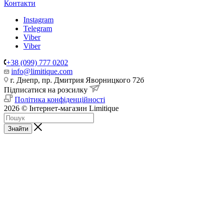
Контакти
Instagram
Telegram
Viber
Viber
+38 (099) 777 0202
info@limitique.com
г. Днепр, пр. Дмитрия Яворницкого 72б
Підписатися на розсилку
Політика конфіденційності
2026 © Інтернет-магазин Limitique
Знайти