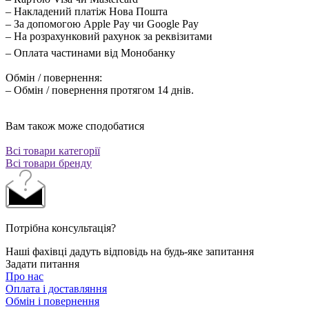
– Накладений платіж Нова Пошта
– За допомогою Apple Pay чи Google Pay
– На розрахунковий рахунок за реквізитами
– Оплата частинами від Монобанку
Обмін / повернення:
– Обмін / повернення протягом 14 днів.
Вам також може сподобатися
Всі товари категорії
Всі товари бренду
Потрібна консультація?
Наші фахівці дадуть відповідь на будь-яке запитання
Задати питання
Про нас
Оплата і доставляння
Обмін і повернення