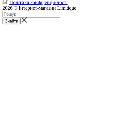
Політика конфіденційності
2026 © Інтернет-магазин Limitique
Знайти