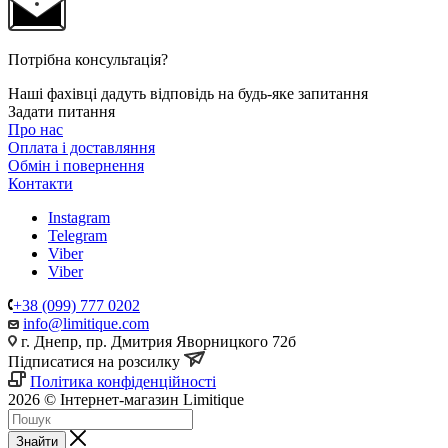
Потрібна консультація?
Наші фахівці дадуть відповідь на будь-яке запитання
Задати питання
Про нас
Оплата і доставляння
Обмін і повернення
Контакти
Instagram
Telegram
Viber
Viber
+38 (099) 777 0202
info@limitique.com
г. Днепр, пр. Дмитрия Яворницкого 72б
Підписатися на розсилку
Політика конфіденційності
2026 © Інтернет-магазин Limitique
Знайти