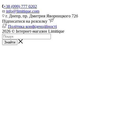
+38 (099) 777 0202
info@limitique.com
г. Днепр, пр. Дмитрия Яворницкого 72б
Підписатися на розсилку
Політика конфіденційності
2026 © Інтернет-магазин Limitique
Знайти