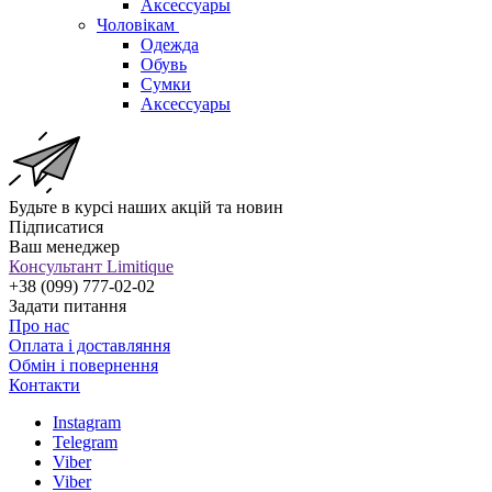
Аксессуары
Чоловікам
Одежда
Обувь
Сумки
Аксессуары
Будьте в курсі наших акцій та новин
Підписатися
Ваш менеджер
Консультант Limitique
+38 (099) 777-02-02
Задати питання
Про нас
Оплата і доставляння
Обмін і повернення
Контакти
Instagram
Telegram
Viber
Viber