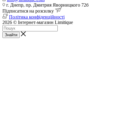
г. Днепр, пр. Дмитрия Яворницкого 72б
Підписатися на розсилку
Політика конфіденційності
2026 © Інтернет-магазин Limitique
Знайти