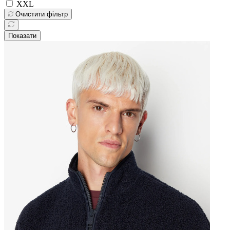
XXL
Очистити фільтр
Показати