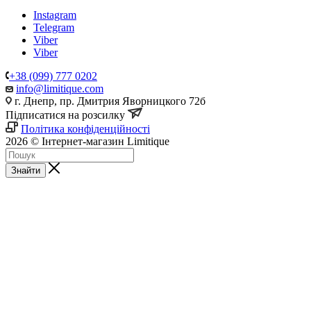
Instagram
Telegram
Viber
Viber
+38 (099) 777 0202
info@limitique.com
г. Днепр, пр. Дмитрия Яворницкого 72б
Підписатися на розсилку
Політика конфіденційності
2026 © Інтернет-магазин Limitique
Знайти