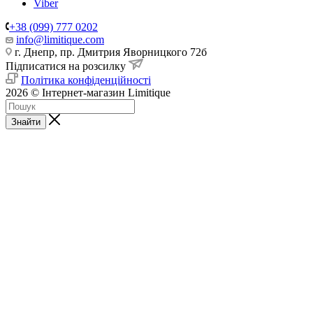
Viber
+38 (099) 777 0202
info@limitique.com
г. Днепр, пр. Дмитрия Яворницкого 72б
Підписатися на розсилку
Політика конфіденційності
2026 © Інтернет-магазин Limitique
Знайти