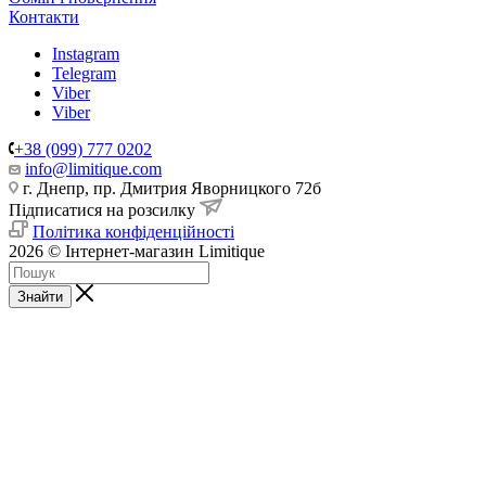
Контакти
Instagram
Telegram
Viber
Viber
+38 (099) 777 0202
info@limitique.com
г. Днепр, пр. Дмитрия Яворницкого 72б
Підписатися на розсилку
Політика конфіденційності
2026 © Інтернет-магазин Limitique
Знайти