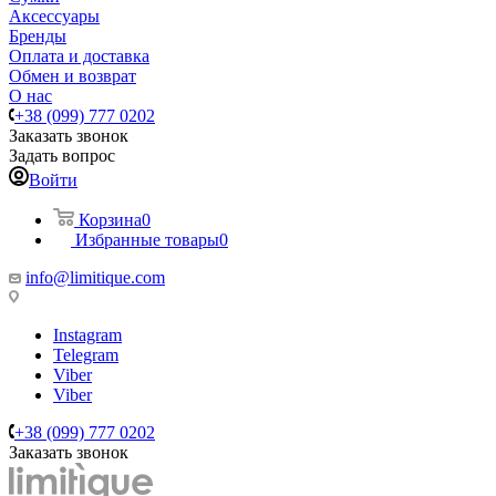
Аксессуары
Бренды
Оплата и доставка
Обмен и возврат
О нас
+38 (099) 777 0202
Заказать звонок
Задать вопрос
Войти
Корзина
0
Избранные товары
0
info@limitique.com
Instagram
Telegram
Viber
Viber
+38 (099) 777 0202
Заказать звонок