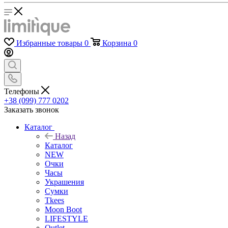
Избранные товары
0
Корзина
0
Телефоны
+38 (099) 777 0202
Заказать звонок
Каталог
Назад
Каталог
NEW
Очки
Часы
Украшения
Сумки
Tkees
Moon Boot
LIFESTYLE
Outlet