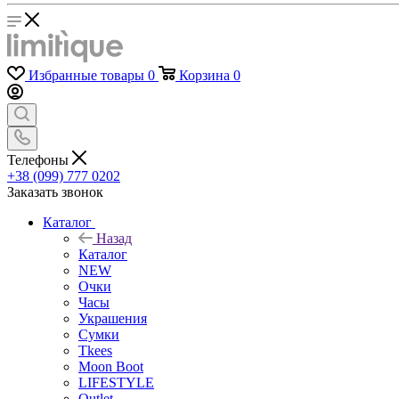
Избранные товары
0
Корзина
0
Телефоны
+38 (099) 777 0202
Заказать звонок
Каталог
Назад
Каталог
NEW
Очки
Часы
Украшения
Сумки
Tkees
Moon Boot
LIFESTYLE
Outlet