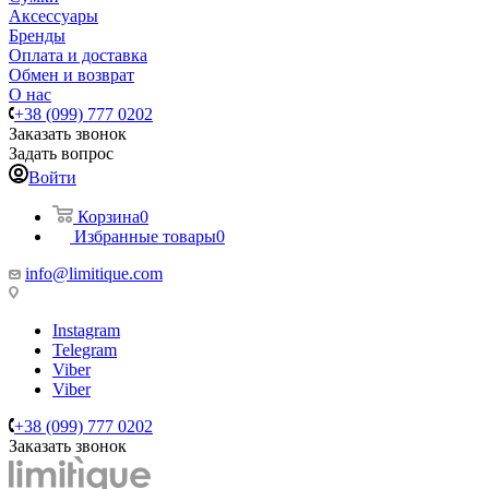
Аксессуары
Бренды
Оплата и доставка
Обмен и возврат
О нас
+38 (099) 777 0202
Заказать звонок
Задать вопрос
Войти
Корзина
0
Избранные товары
0
info@limitique.com
Instagram
Telegram
Viber
Viber
+38 (099) 777 0202
Заказать звонок