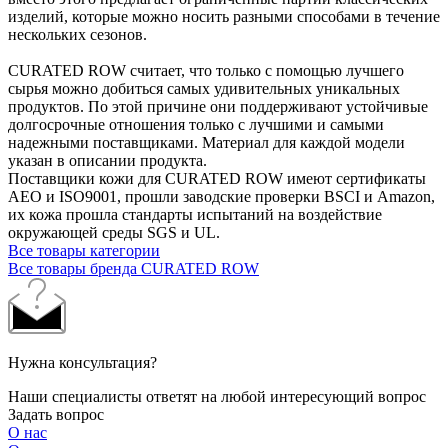
изделий, которые можно носить разными способами в течение
нескольких сезонов.
CURATED ROW считает, что только с помощью лучшего
сырья можно добиться самых удивительных уникальных
продуктов. По этой причине они поддерживают устойчивые
долгосрочные отношения только с лучшими и самыми
надежными поставщиками. Материал для каждой модели
указан в описании продукта.
Поставщики кожи для CURATED ROW имеют сертификаты
AEO и ISO9001, прошли заводские проверки BSCI и Amazon,
их кожа прошла стандарты испытаний на воздействие
окружающей среды SGS и UL.
Все товары категории
Все товары бренда CURATED ROW
Нужна консультация?
Наши специалисты ответят на любой интересующий вопрос
Задать вопрос
О нас