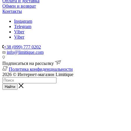
Оплата и доставка
Обмен и возврат
Контакты
Instagram
Telegram
Viber
Viber
+38 (099) 777 0202
info@limitique.com
Подписаться на рассылку
Политика конфиденциальности
2026 © Интернет-магазин Limitique
Найти