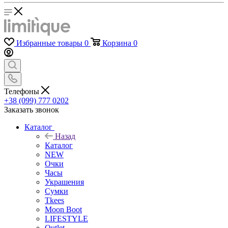
Избранные товары
0
Корзина
0
Телефоны
+38 (099) 777 0202
Заказать звонок
Каталог
Назад
Каталог
NEW
Очки
Часы
Украшения
Сумки
Tkees
Moon Boot
LIFESTYLE
Outlet