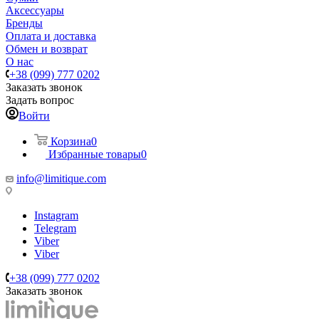
Аксессуары
Бренды
Оплата и доставка
Обмен и возврат
О нас
+38 (099) 777 0202
Заказать звонок
Задать вопрос
Войти
Корзина
0
Избранные товары
0
info@limitique.com
Instagram
Telegram
Viber
Viber
+38 (099) 777 0202
Заказать звонок